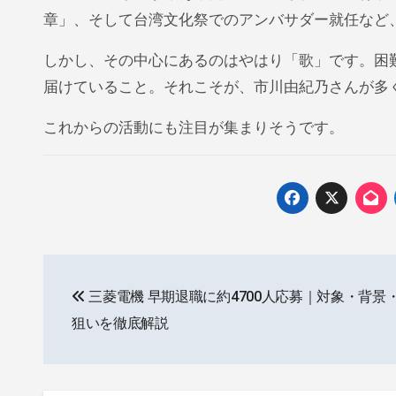
章」、そして台湾文化祭でのアンバサダー就任など
しかし、その中心にあるのはやはり「歌」です。困
届けていること。それこそが、市川由紀乃さんが多
これからの活動にも注目が集まりそうです。
投
三菱電機 早期退職に約4700人応募｜対象・背景
稿
狙いを徹底解説
ナ
ビ