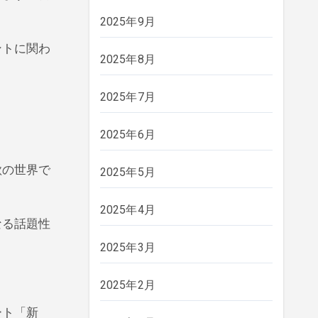
2025年9月
ントに関わ
2025年8月
2025年7月
2025年6月
歌の世界で
2025年5月
2025年4月
なる話題性
2025年3月
2025年2月
ート「新