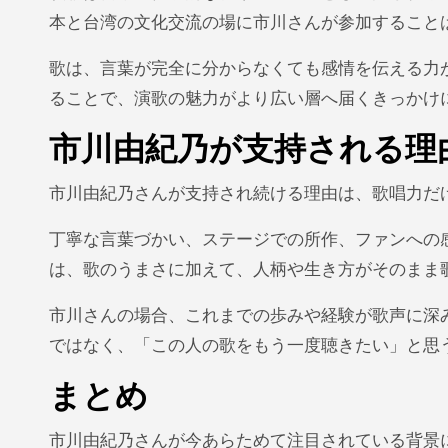
本と台湾の文化交流の場に市川さんが参加すること
歌は、言葉が完全に分からなくても感情を伝える力
ることで、演歌の魅力がより広い層へ届くきっかけ
市川由紀乃が支持される理
市川由紀乃さんが支持され続ける理由は、歌唱力だ
丁寧な言葉づかい、ステージでの所作、ファンへの
は、歌のうまさに加えて、人柄や生き方がそのまま
市川さんの場合、これまでの歩みや経験が歌声に深
ではなく、「この人の歌をもう一度聴きたい」と思
まとめ
市川由紀乃さんが今あらためて注目されている背景