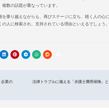
、複数の話題が重なっています。
難を乗り越えながらも、再びステージに立ち、聴く人の心
くの人に検索され、支持されている理由といえるでしょう
・企業の
法律トラブルに備える「弁護士費用保険」