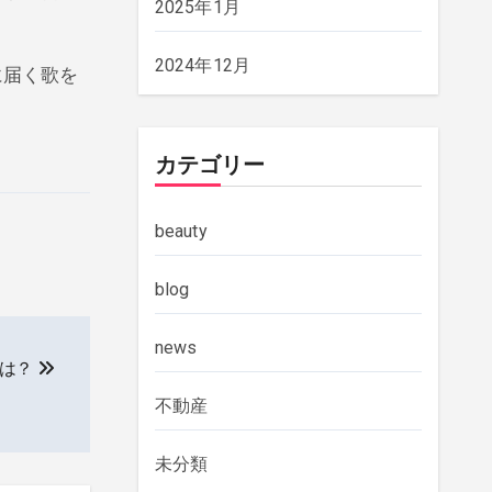
2025年1月
2024年12月
に届く歌を
。
カテゴリー
beauty
blog
news
とは？
不動産
未分類