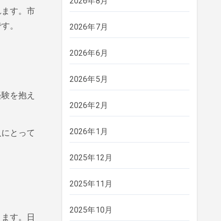
2026年8月
れます。市
です。
2026年7月
2026年6月
2026年5月
経験を抱え
2026年2月
2026年1月
人にとって
2025年12月
2025年11月
2025年10月
ります。日