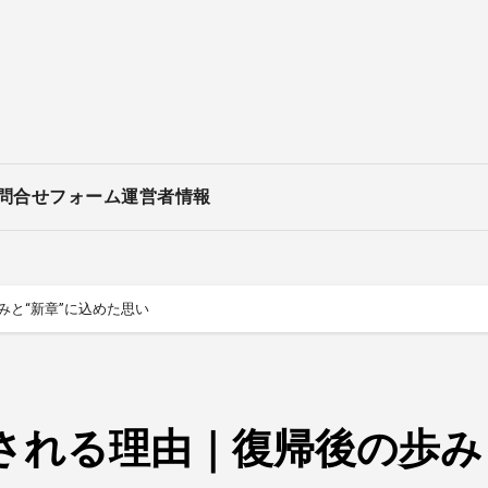
問合せフォーム
運営者情報
と“新章”に込めた思い
される理由｜復帰後の歩み