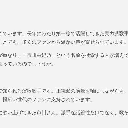
ことでも、多くのファンから温かい声が寄せられています
が重なり、「市川由紀乃」という名前を検索する人が増え
まっているのでしょうか。
で知られる演歌歌手です。正統派の演歌を軸にしながらも
、幅広い世代のファンに支持されています。
に歌い上げてきた市川さん。派手な話題性だけでなく、歌