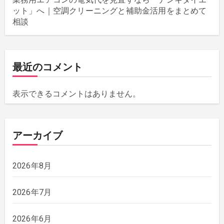
ット」へ｜空調クリーニングと補助金活用をまとめて
相談
最近のコメント
表示できるコメントはありません。
アーカイブ
2026年8月
2026年7月
2026年6月