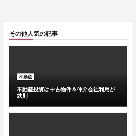
その他人気の記事
不動産
不動産投資は中古物件＆仲介会社利用が
鉄則