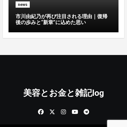
news
市川由紀乃が再び注目される理由｜復帰
後の歩みと“新章”に込めた思い
美容とお金と雑記log