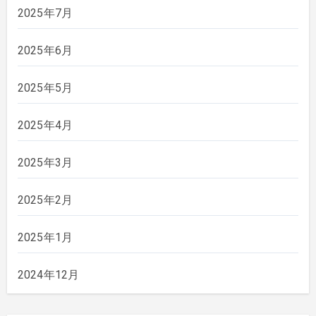
2025年7月
2025年6月
2025年5月
2025年4月
2025年3月
2025年2月
2025年1月
2024年12月