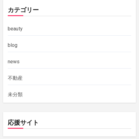
カテゴリー
beauty
blog
news
不動産
未分類
応援サイト