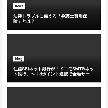
news
法律トラブルに備える「弁護士費用保
険」とは？
blog
住信SBIネット銀行が「ドコモSMTBネッ
ト銀行」へ｜dポイント連携で金融サービ
ス刷新