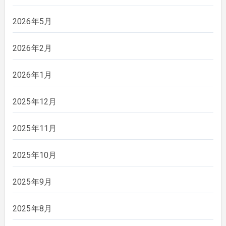
2026年5月
2026年2月
2026年1月
2025年12月
2025年11月
2025年10月
2025年9月
2025年8月