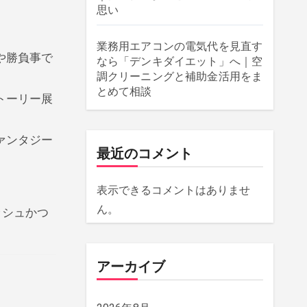
思い
業務用エアコンの電気代を見直す
や勝負事で
なら「デンキダイエット」へ｜空
調クリーニングと補助金活用をま
とめて相談
トーリー展
ァンタジー
最近のコメント
表示できるコメントはありませ
ん。
ッシュかつ
アーカイブ