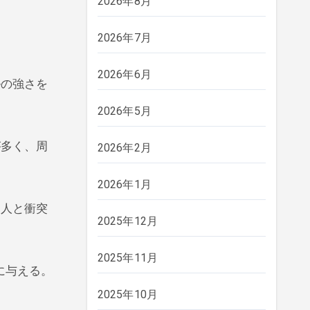
2026年8月
2026年7月
2026年6月
ルの強さを
2026年5月
が多く、周
2026年2月
2026年1月
に人と衝突
2025年12月
2025年11月
に与える。
2025年10月