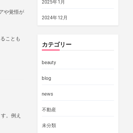
2025年1月
アや覚悟が
2024年12月
れることも
カテゴリー
beauty
。
blog
news
不動産
ます。例え
未分類