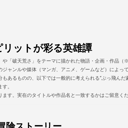
ピリットが彩る英雄譚
」や「破天荒さ」をテーマに描かれた物語・企画・作品（
のジャンルや媒体（マンガ、アニメ、ゲームなど）によっ
もあるものの、以下では一般的に考えられる“ぶっ飛んだ豪
ます。
ります。実在のタイトルや作品名と一致するかはご留意く
冒険ストーリー