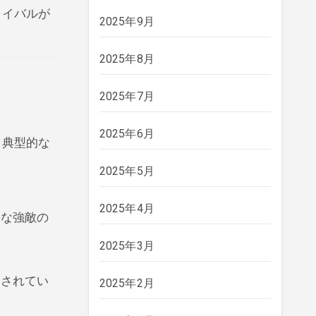
ライバルが
2025年9月
2025年8月
2025年7月
2025年6月
、典型的な
2025年5月
2025年4月
たな強敵の
2025年3月
とされてい
2025年2月