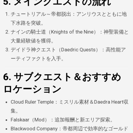
5. メインクエストの流れ
チュートリアル～帝都脱出：アンリウスとともに地
下水路を突破。
ナインの騎士道（Knights of the Nine）：神聖装備と
大量経験値を獲得。
デイドラ神クエスト（Daedric Quests）：高性能ア
ーティファクトを入手。
6. サブクエスト＆おすすめ
ロケーション
Cloud Ruler Temple：ミスリル素材＆Daedra Heart収
集。
Falskaar（Mod）：追加報酬と新エリア探索。
Blackwood Company：帝都周辺で効率的なゴールド