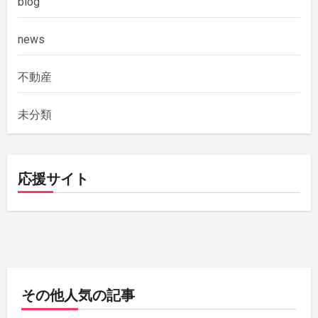
blog
news
不動産
未分類
応援サイト
その他人気の記事