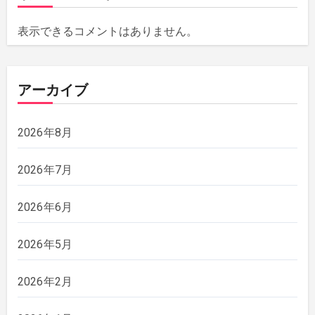
表示できるコメントはありません。
アーカイブ
2026年8月
2026年7月
2026年6月
2026年5月
2026年2月