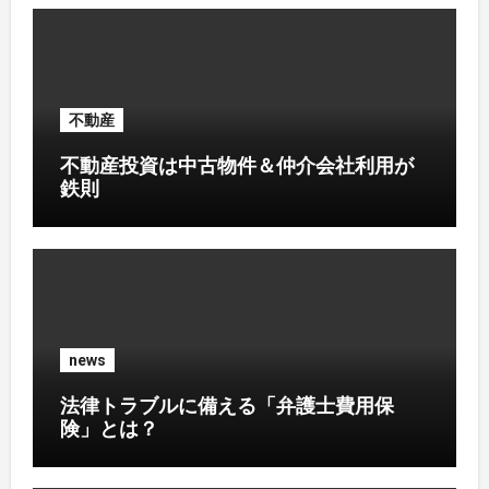
不動産
不動産投資は中古物件＆仲介会社利用が
鉄則
news
法律トラブルに備える「弁護士費用保
険」とは？