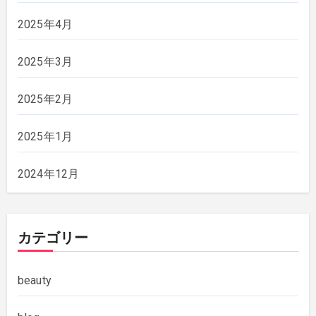
2025年4月
2025年3月
2025年2月
2025年1月
2024年12月
カテゴリー
beauty