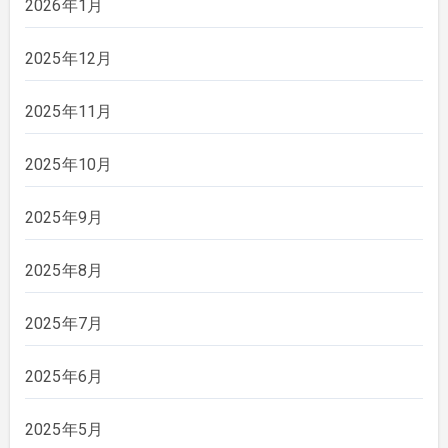
2026年1月
2025年12月
2025年11月
2025年10月
2025年9月
2025年8月
2025年7月
2025年6月
2025年5月