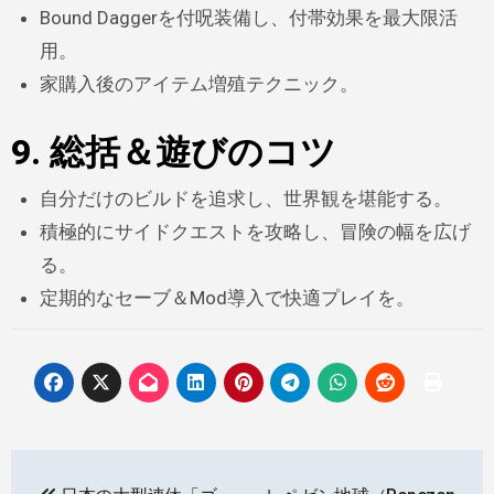
Bound Daggerを付呪装備し、付帯効果を最大限活
用。
家購入後のアイテム増殖テクニック。
9. 総括＆遊びのコツ
自分だけのビルドを追求し、世界観を堪能する。
積極的にサイドクエストを攻略し、冒険の幅を広げ
る。
定期的なセーブ＆Mod導入で快適プレイを。
投