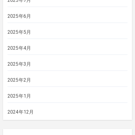
2025年7月
2025年6月
2025年5月
2025年4月
2025年3月
2025年2月
2025年1月
2024年12月