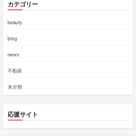
カテゴリー
beauty
blog
news
不動産
未分類
応援サイト