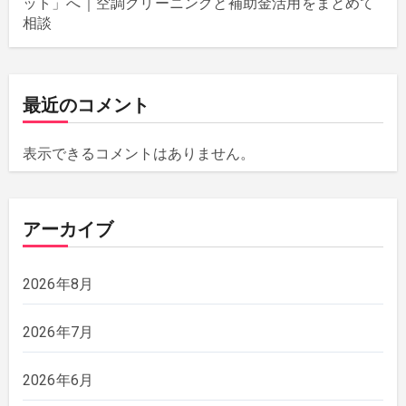
ット」へ｜空調クリーニングと補助金活用をまとめて
相談
最近のコメント
表示できるコメントはありません。
アーカイブ
2026年8月
2026年7月
2026年6月