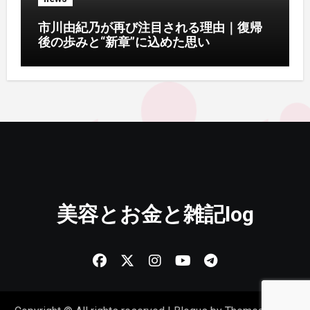
市川由紀乃が再び注目される理由｜復帰
後の歩みと“新章”に込めた思い
美容とお金と雑記log