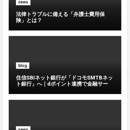
news
法律トラブルに備える「弁護士費用保
険」とは？
blog
住信SBIネット銀行が「ドコモSMTBネッ
ト銀行」へ｜dポイント連携で金融サービ
ス刷新
news