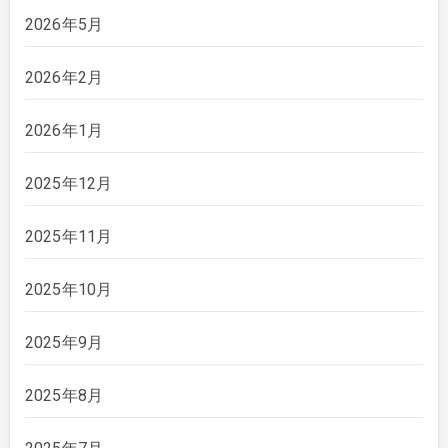
2026年5月
2026年2月
2026年1月
2025年12月
2025年11月
2025年10月
2025年9月
2025年8月