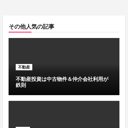
その他人気の記事
不動産
不動産投資は中古物件＆仲介会社利用が
鉄則