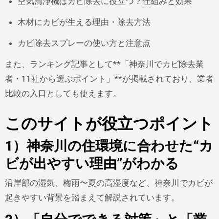
空気清浄機はカビ除去に役立つ？仕組みと効果
木材にカビが生える理由・除去方法
カビ除去スプレーの使い方と注意点
また、ランキング記事として**「神奈川でカビ除去業
者・11社から選ぶポイント」**が掲載されており、業者
比較の入口としても使えます。
このサイトが役立つポイント
1）神奈川の住環境に合わせた“カ
ビが出やすい理由”がわかる
沿岸部の湿気、梅雨〜夏の高湿度など、神奈川でカビが
起きやすい背景を踏まえて解説されています。