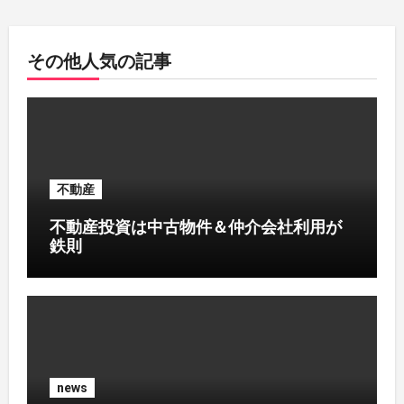
その他人気の記事
不動産
不動産投資は中古物件＆仲介会社利用が
鉄則
news