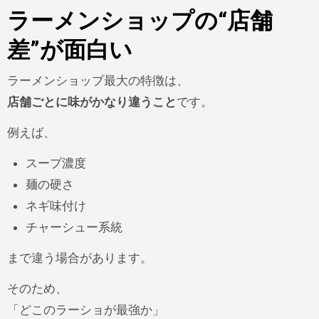
ラーメンショップの“店舗
差”が面白い
ラーメンショップ最大の特徴は、
店舗ごとに味がかなり違うこと
です。
例えば、
スープ濃度
麺の硬さ
ネギ味付け
チャーシュー系統
まで違う場合があります。
そのため、
「どこのラーショが最強か」