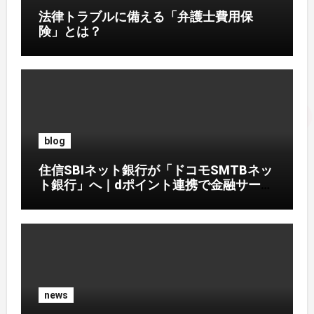
法律トラブルに備える「弁護士費用保
険」とは？
blog
住信SBIネット銀行が「ドコモSMTBネッ
ト銀行」へ｜dポイント連携で金融サービ
ス刷新
news