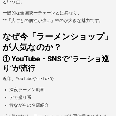
という点。
一般的な全国統一チェーンとは異なり、
**「店ごとの個性が強い」**のが大きな魅力です。
なぜ今「ラーメンショップ」
が人気なのか？
① YouTube・SNSで“ラーショ巡
り”が流行
近年、YouTubeやTikTokで
深夜ラーメン動画
デカ盛り系
昔ながらの名店紹介