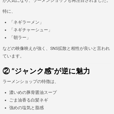
が人気になり、ラーメンショップも再注目されました。
特に、
「ネギラーメン」
「ネギチャーシュー」
「朝ラー」
などの映像映えが強く、SNS拡散と相性が良いと言われ
ています。
② “ジャンク感”が逆に魅力
ラーメンショップの特徴は、
濃いめの豚骨醤油スープ
ごま油香る白髪ネギ
強めの塩気と脂感