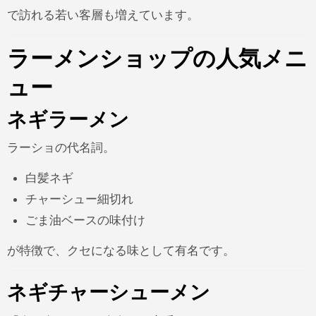
で訪れる若い客層も増えています。
ラーメンショップの人気メニ
ュー
ネギラーメン
ラーショの代名詞。
白髪ネギ
チャーシュー細切れ
ごま油ベースの味付け
が特徴で、クセになる味として有名です。
ネギチャーシューメン