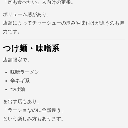
「肉も食べたい」人向けの定番。
ボリューム感があり、
店舗によってチャーシューの厚みや味付けが違うのも魅
力です。
つけ麺・味噌系
店舗限定で、
味噌ラーメン
辛ネギ系
つけ麺
を出す店もあり、
「ラーショなのに全然違う」
という楽しみ方もあります。