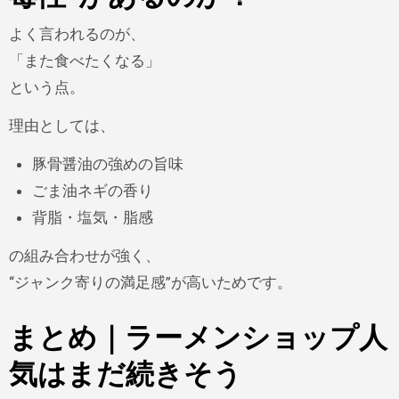
よく言われるのが、
「また食べたくなる」
という点。
理由としては、
豚骨醤油の強めの旨味
ごま油ネギの香り
背脂・塩気・脂感
の組み合わせが強く、
“ジャンク寄りの満足感”が高いためです。
まとめ｜ラーメンショップ人
気はまだ続きそう