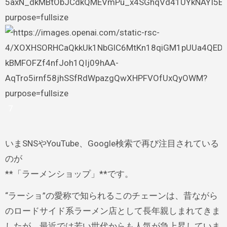
7
いまSNSやYouTube、Google検索で再び注目されている
のが
**「ラーメンショップ」**です。
“ラーショ”の愛称で知られるこのチェーンは、昔ながら
のロードサイド系ラーメン店として長年親しまれてきま
したが、最近では若い世代からも人気が急上昇していま