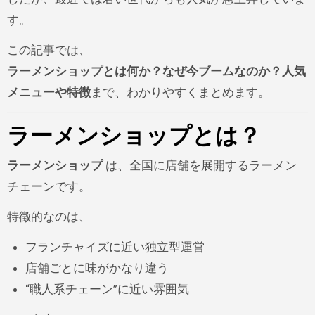
す。
この記事では、
ラーメンショップとは何か？なぜ今ブームなのか？人気
メニューや特徴
まで、わかりやすくまとめます。
ラーメンショップとは？
ラーメンショップ
は、全国に店舗を展開するラーメン
チェーンです。
特徴的なのは、
フランチャイズに近い独立型運営
店舗ごとに味がかなり違う
“職人系チェーン”に近い雰囲気