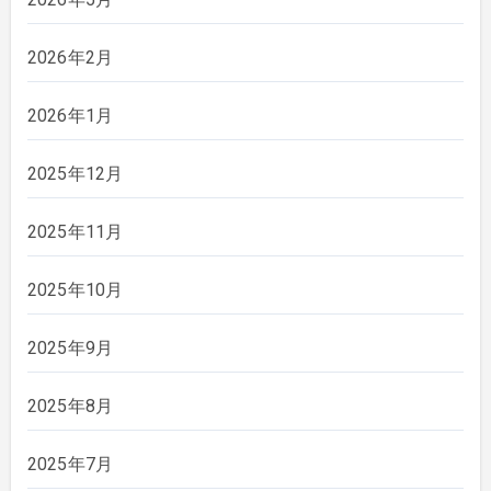
2026年2月
2026年1月
2025年12月
2025年11月
2025年10月
2025年9月
2025年8月
2025年7月