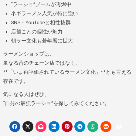
“ラーショ”ブームが再燃中
ネギラーメン人気が特に強い
SNS・YouTubeと相性抜群
店舗ごとの個性が魅力
朝ラー文化も若年層に拡大
ラーメンショップは、
単なる昔のチェーン店ではなく、
**「いま再評価されているラーメン文化」**とも言える
存在です。
気になる人はぜひ、
“自分の最強ラーショ”を探してみてください。