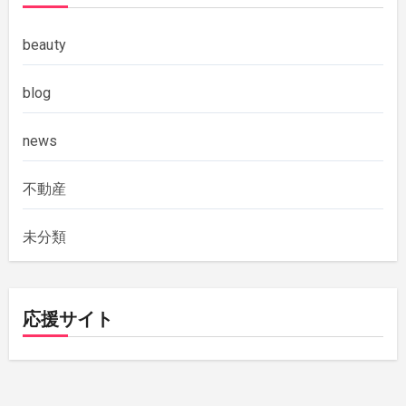
beauty
blog
news
不動産
未分類
応援サイト