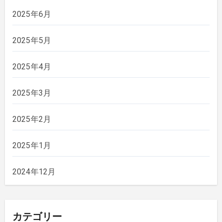
2025年6月
2025年5月
2025年4月
2025年3月
2025年2月
2025年1月
2024年12月
カテゴリー