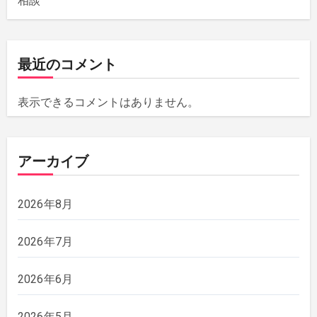
相談
最近のコメント
表示できるコメントはありません。
アーカイブ
2026年8月
2026年7月
2026年6月
2026年5月