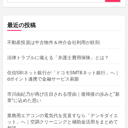
最近の投稿
不動産投資は中古物件＆仲介会社利用が鉄則
法律トラブルに備える「弁護士費用保険」とは？
住信SBIネット銀行が「ドコモSMTBネット銀行」へ｜
dポイント連携で金融サービス刷新
市川由紀乃が再び注目される理由｜復帰後の歩みと“新
章”に込めた思い
業務用エアコンの電気代を見直すなら「デンキダイエ
ット」へ｜空調クリーニングと補助金活用をまとめて