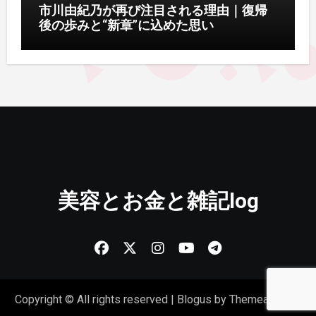
市川由紀乃が再び注目される理由｜復帰
後の歩みと“新章”に込めた思い
美容とお金と雑記log
Copyright © All rights reserved
|
Blogus
by
Themeansar
。