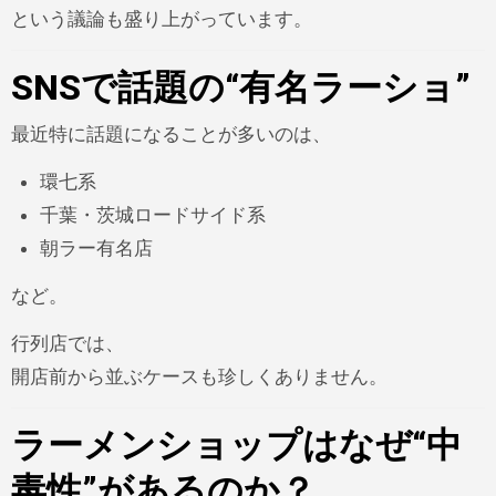
という議論も盛り上がっています。
SNSで話題の“有名ラーショ”
最近特に話題になることが多いのは、
環七系
千葉・茨城ロードサイド系
朝ラー有名店
など。
行列店では、
開店前から並ぶケースも珍しくありません。
ラーメンショップはなぜ“中
毒性”があるのか？