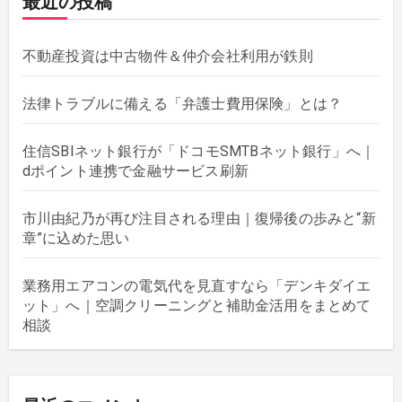
最近の投稿
不動産投資は中古物件＆仲介会社利用が鉄則
法律トラブルに備える「弁護士費用保険」とは？
住信SBIネット銀行が「ドコモSMTBネット銀行」へ｜
dポイント連携で金融サービス刷新
市川由紀乃が再び注目される理由｜復帰後の歩みと“新
章”に込めた思い
業務用エアコンの電気代を見直すなら「デンキダイエ
ット」へ｜空調クリーニングと補助金活用をまとめて
相談