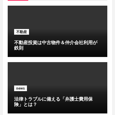
不動産
不動産投資は中古物件＆仲介会社利用が
鉄則
news
法律トラブルに備える「弁護士費用保
険」とは？