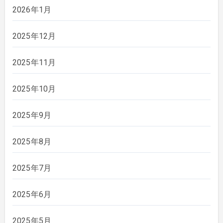
2026年1月
2025年12月
2025年11月
2025年10月
2025年9月
2025年8月
2025年7月
2025年6月
2025年5月