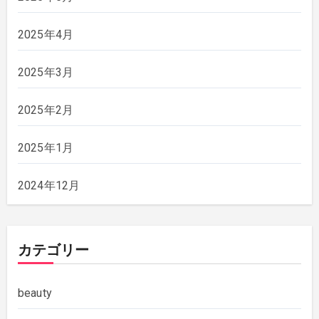
2025年4月
2025年3月
2025年2月
2025年1月
2024年12月
カテゴリー
beauty