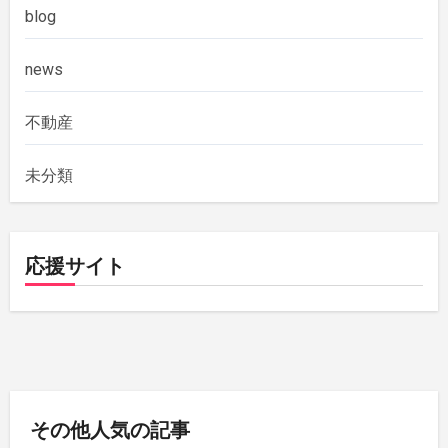
blog
news
不動産
未分類
応援サイト
その他人気の記事