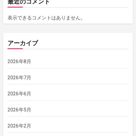
最近のコメント
表示できるコメントはありません。
アーカイブ
2026年8月
2026年7月
2026年6月
2026年5月
2026年2月